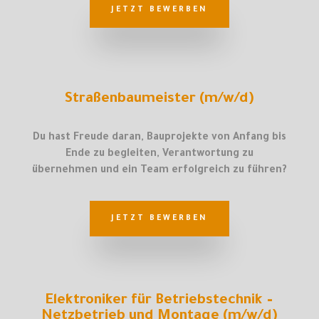
JETZT BEWERBEN
Straßenbaumeister (m/w/d)
Du hast Freude daran, Bauprojekte von Anfang bis
Ende zu begleiten, Verantwortung zu
übernehmen und ein Team erfolgreich zu führen?
JETZT BEWERBEN
Elektroniker für Betriebstechnik –
Netzbetrieb und Montage (m/w/d)