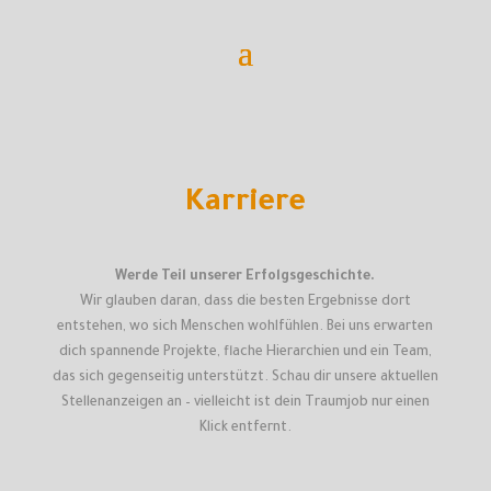
Karriere
Werde Teil unserer Erfolgsgeschichte.
Wir glauben daran, dass die besten Ergebnisse dort
entstehen, wo sich Menschen wohlfühlen. Bei uns erwarten
dich spannende Projekte, flache Hierarchien und ein Team,
das sich gegenseitig unterstützt. Schau dir unsere aktuellen
Stellenanzeigen an – vielleicht ist dein Traumjob nur einen
Klick entfernt.