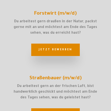
Forstwirt (m/w/d)
Du arbeitest gern draußen in der Natur, packst
gerne mit an und möchtest am Ende des Tages
sehen, was du erreicht hast?
JETZT BEWERBEN
Straßenbauer (m/w/d)
Du arbeitest gern an der frischen Luft, bist
handwerklich geschickt und möchtest am Ende
des Tages sehen, was du geleistet hast?