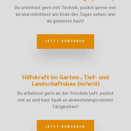
Du arbeitest gern mit Technik, packst gerne mit
an und möchtest am Ende des Tages sehen, was
du geleistet hast?
JETZT BEWERBEN
Hilfskraft im Garten-, Tief- und
Landschaftsbau (m/w/d)
Du arbeitest gern an der frischen Luft, packst
mit an und hast Spaß an abwechslungsreichen
Tätigkeiten?
JETZT BEWERBEN